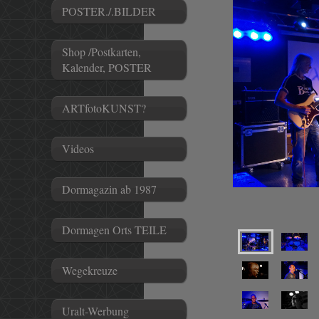
POSTER./.BILDER
Shop /Postkarten,
Kalender, POSTER
ARTfotoKUNST?
Videos
Dormagazin ab 1987
Dormagen Orts TEILE
Wegekreuze
Uralt-Werbung