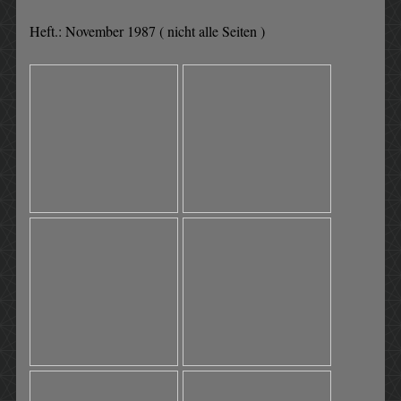
Heft.: November 1987 ( nicht alle Seiten )