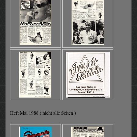
Heft Mai 1988 ( nicht alle Seiten )