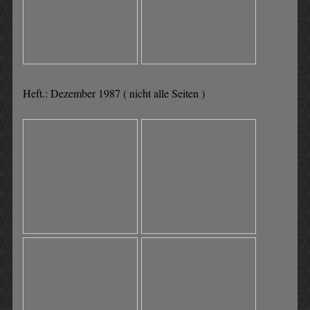
Heft.: Dezember 1987 ( nicht alle Seiten )