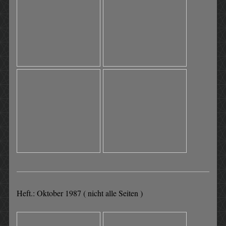
Heft.: Oktober 1987 ( nicht alle Seiten )