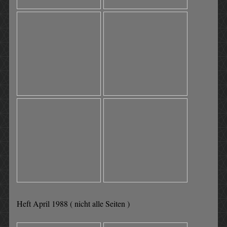
Heft April 1988 ( nicht alle Seiten )