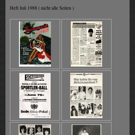
Heft Juli 1988 ( nicht alle Seiten )