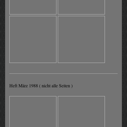
Heft März 1988 ( nicht alle Seiten )