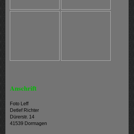
Anschrift
Foto Leff
Detlef Richter
Dürerstr. 14
41539 Dormagen