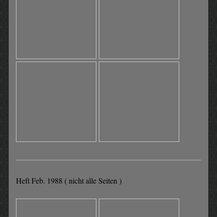
Heft Feb. 1988 ( nicht alle Seiten )