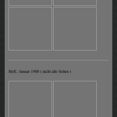
Heft.: Januar 1988 ( nicht alle Seiten )