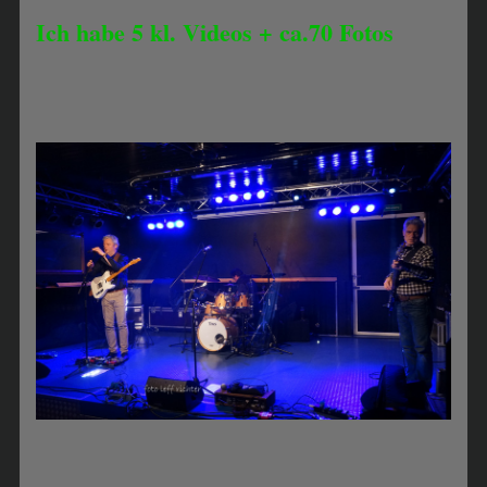
Ich habe 5 kl. Videos + ca.70 Fotos