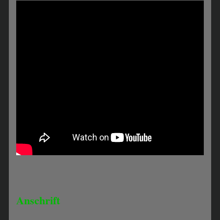
Anschrift