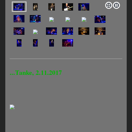
...Tanke, 2.11.2017