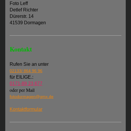
Foto Leff
Detlef Richter
Dürerstr. 14
41539 Dormagen
Kontakt
Rufen Sie an unter
02133/ 864 96 96
für EILIGE.:
0171-89 23 677
oder per Mail
fotodormagen@gmx.de
Kontaktformular