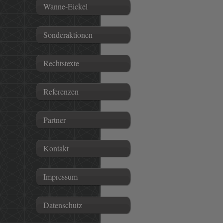
Wanne-Eickel
Sonderaktionen
Rechtstexte
Referenzen
Partner
Kontakt
Impressum
Datenschutz