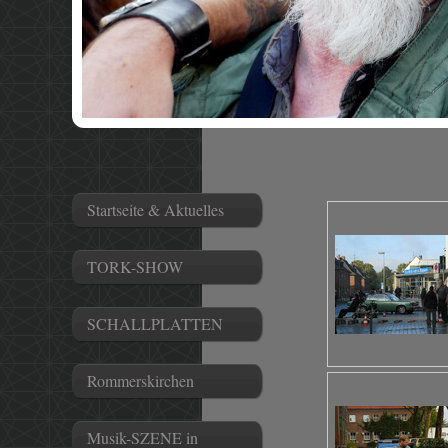
Startseite & Aktuelles
TORK-SHOW
SCHALLPLATTEN
Rommerskirchen
Musik-SZENE in