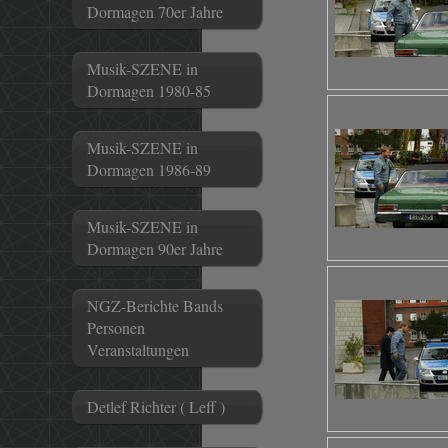
Dormagen 70er Jahre
Musik-SZENE in
Dormagen 1980-85
Musik-SZENE in
Dormagen 1986-89
Musik-SZENE in
Dormagen 90er Jahre
NGZ-Berichte Bands
Personen
Veranstaltungen
Detlef Richter ( Leff )