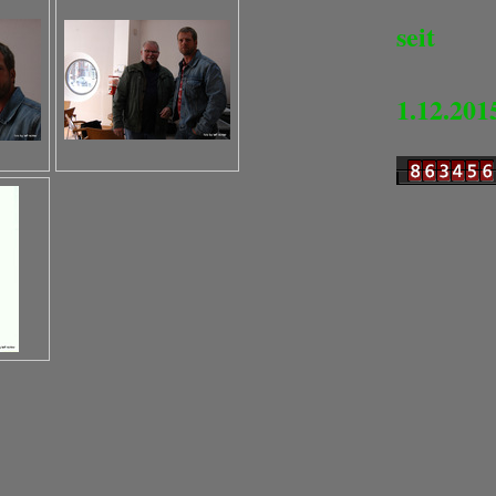
seit
1.12.201