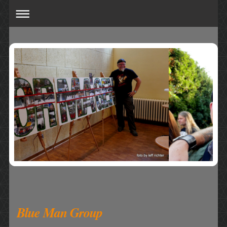
Blue Man Group