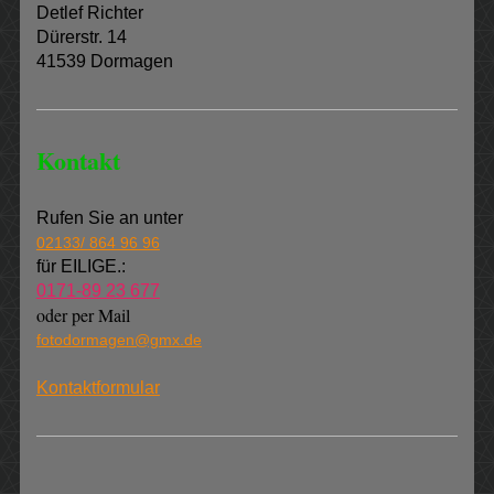
Detlef Richter
Dürerstr. 14
41539 Dormagen
Kontakt
Rufen Sie an unter
02133/ 864 96 96
für EILIGE.:
0171-89 23 677
oder per Mail
fotodormagen@gmx.de
Kontaktformular