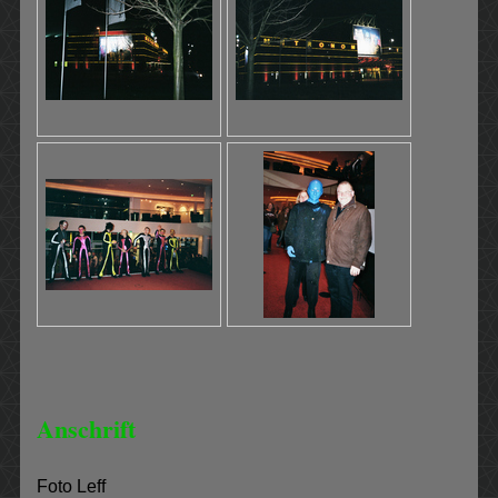
Anschrift
Foto Leff