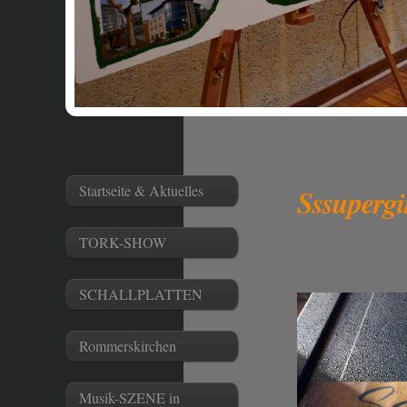
Startseite & Aktuelles
Sssupergi
TORK-SHOW
SCHALLPLATTEN
Rommerskirchen
Musik-SZENE in