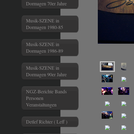
Dormagen 70er Jahre
Musik-SZENE in
Dormagen 1980-85
Musik-SZENE in
Dormagen 1986-89
Musik-SZENE in
Dormagen 90er Jahre
NGZ-Berichte Bands
Personen
Veranstaltungen
Detlef Richter ( Leff )