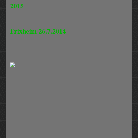
2015
Frixheim 26.7.2014