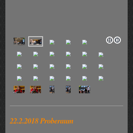
22.2.2018 Proberaum