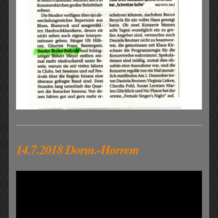
14.7.2018 Dorm.-Horrem