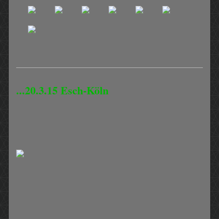
...20.3.15 Esch-Köln