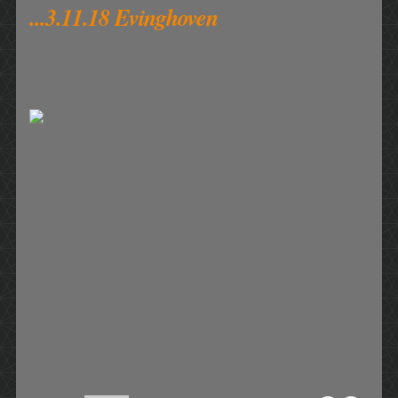
...3.11.18 Evinghoven