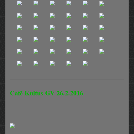
Café Kultus GV 26.2.2016