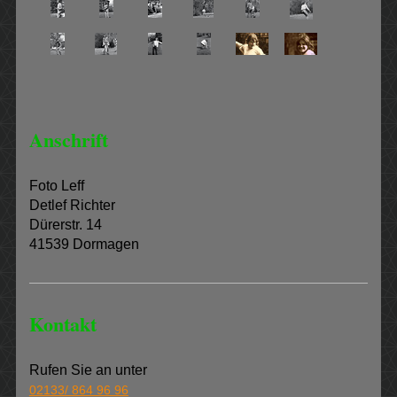
Anschrift
Foto Leff
Detlef Richter
Dürerstr. 14
41539 Dormagen
Kontakt
Rufen Sie an unter
02133/ 864 96 96