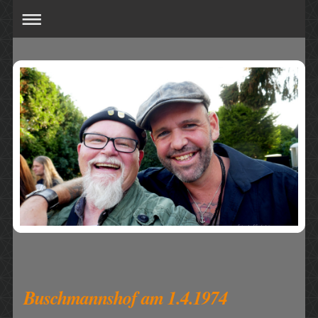
Buschmannshof am 1.4.1974