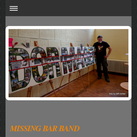
MISSING BAR BAND