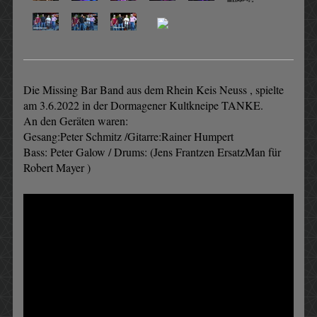
Die Missing Bar Band aus dem Rhein Keis Neuss , spielte
am 3.6.2022 in der Dormagener Kultkneipe TANKE.
An den Geräten waren:
Gesang:Peter Schmitz /Gitarre:Rainer Humpert
Bass: Peter Galow / Drums: (Jens Frantzen ErsatzMan für
Robert Mayer )