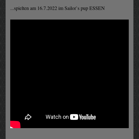
...spielten am 16.7.2022 im Sailor`s pup ESSEN