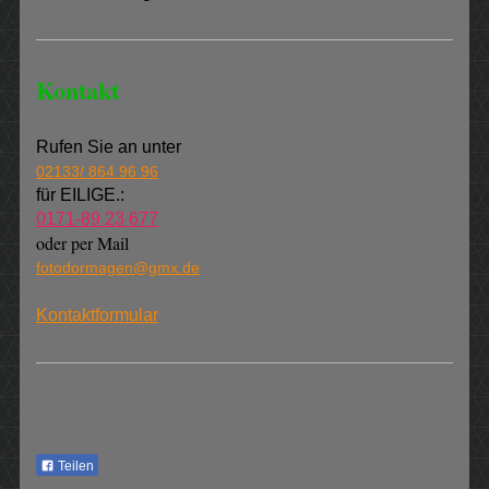
Kontakt
Rufen Sie an unter
02133/ 864 96 96
für EILIGE.:
0171-89 23 677
oder per Mail
fotodormagen@gmx.de
Kontaktformular
Teilen