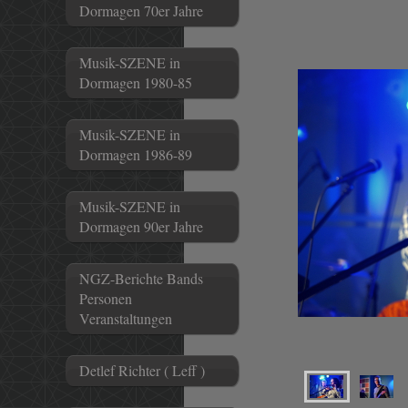
Dormagen 70er Jahre
Musik-SZENE in
Dormagen 1980-85
Musik-SZENE in
Dormagen 1986-89
Musik-SZENE in
Dormagen 90er Jahre
NGZ-Berichte Bands
Personen
Veranstaltungen
Detlef Richter ( Leff )