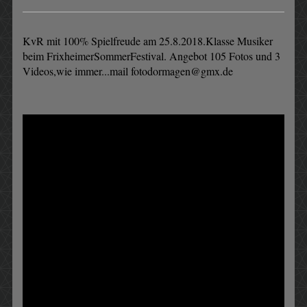
KvR mit 100% Spielfreude am 25.8.2018.Klasse Musiker
beim FrixheimerSommerFestival. Angebot 105 Fotos und 3
Videos,wie immer...mail fotodormagen@gmx.de