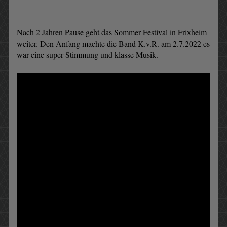
Nach 2 Jahren Pause geht das Sommer Festival in Frixheim
weiter. Den Anfang machte die Band K.v.R. am 2.7.2022 es
war eine super Stimmung und klasse Musik.