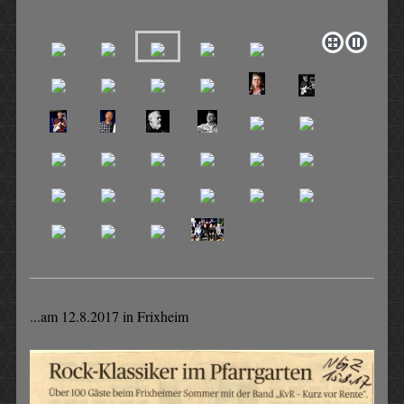
...am 12.8.2017 in Frixheim