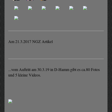
Am 21.3.2017 NGZ Artikel
...vom Auftritt am 30.3.19 in D-Hamm gibt es ca.80 Fotos
und 5 kleine Videos.