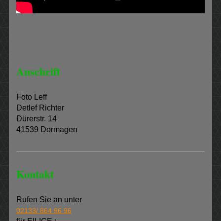
Anschrift
Foto Leff
Detlef Richter
Dürerstr. 14
41539 Dormagen
Kontakt
Rufen Sie an unter
02133/ 864 96 96