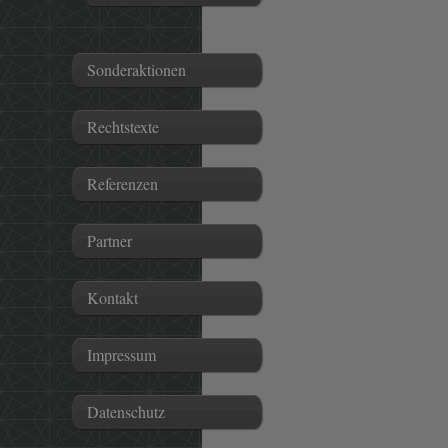
Sonderaktionen
Rechtstexte
Referenzen
Partner
Kontakt
Impressum
Datenschutz