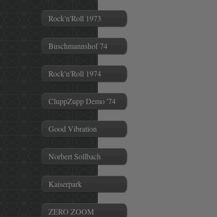
Rock'n'Roll 1973
Buschmannshof 74
Rock'n'Roll 1974
CluppZupp Demo '74
Good Vibration
Norbert Sollbach
Kaiserpark
ZERO ZOOM