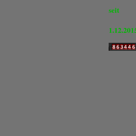
seit
1.12.201