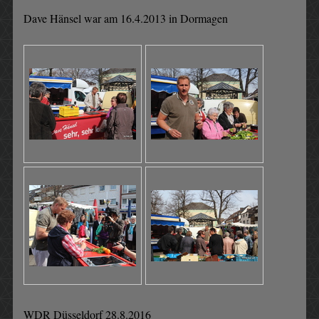
Dave Hänsel war am 16.4.2013 in Dormagen
WDR Düsseldorf 28.8.2016