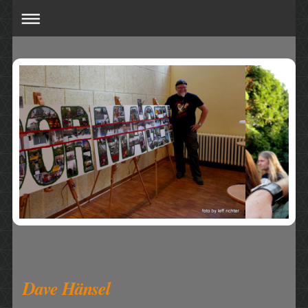
Dave Hänsel