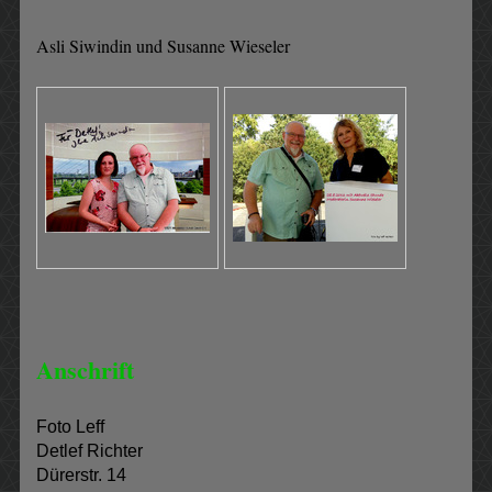
Asli Siwindin und Susanne Wieseler
Anschrift
Foto Leff
Detlef Richter
Dürerstr. 14