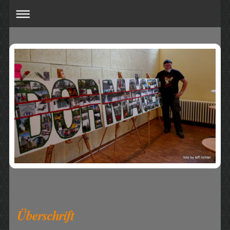
Überschrift