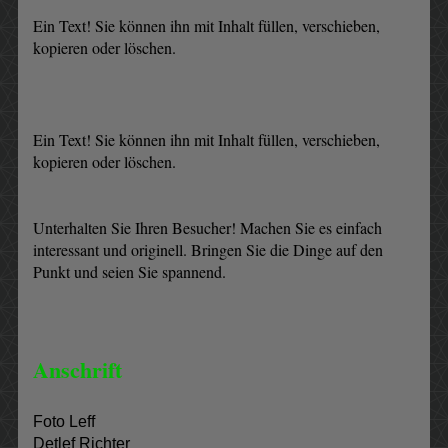
Ein Text! Sie können ihn mit Inhalt füllen, verschieben,
kopieren oder löschen.
Ein Text! Sie können ihn mit Inhalt füllen, verschieben,
kopieren oder löschen.
Unterhalten Sie Ihren Besucher! Machen Sie es einfach
interessant und originell. Bringen Sie die Dinge auf den
Punkt und seien Sie spannend.
Anschrift
Foto Leff
Detlef Richter