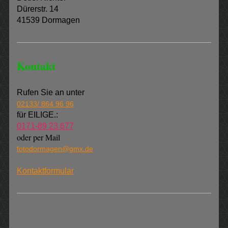
Dürerstr. 14
41539 Dormagen
Kontakt
Rufen Sie an unter
02133/ 864 96 96
für EILIGE.:
0171-89 23 677
oder per Mail
fotodormagen@gmx.de
Kontaktformular